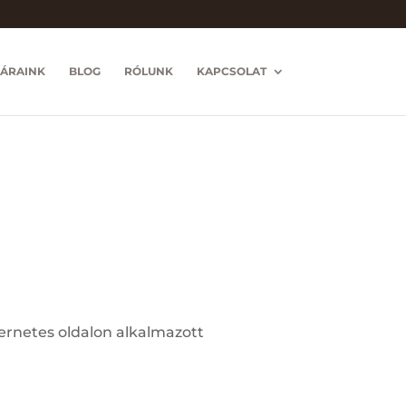
ÁRAINK
BLOG
RÓLUNK
KAPCSOLAT
nternetes oldalon alkalmazott