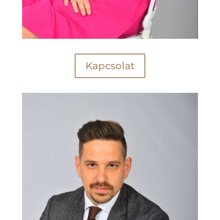
Kapcsolat