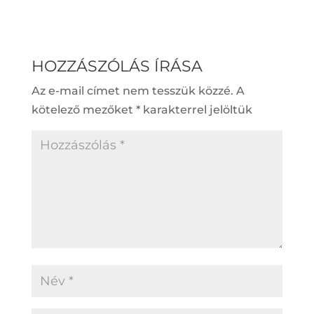
HOZZÁSZÓLÁS ÍRÁSA
Az e-mail címet nem tesszük közzé.
A
kötelező mezőket
*
karakterrel jelöltük