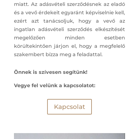
miatt. Az adásvételi szerződésnek az eladó
és a vevő érdekeit egyaránt képviselnie kell,
ezért azt tanácsoljuk, hogy a vevő az
ingatlan adásvételi szerződés elkészítését
megelőzően minden esetben
körültekintően járjon el, hogy a megfelelő
szakembert bízza meg a feladattal.
Önnek is szívesen segítünk!
Vegye fel velünk a kapcsolatot:
Kapcsolat