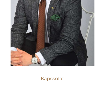
Kapcsolat