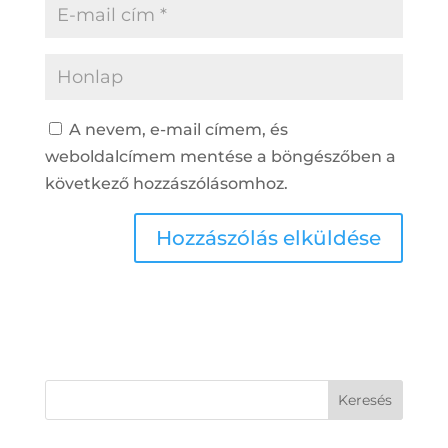
A nevem, e-mail címem, és
weboldalcímem mentése a böngészőben a
következő hozzászólásomhoz.
Keresés