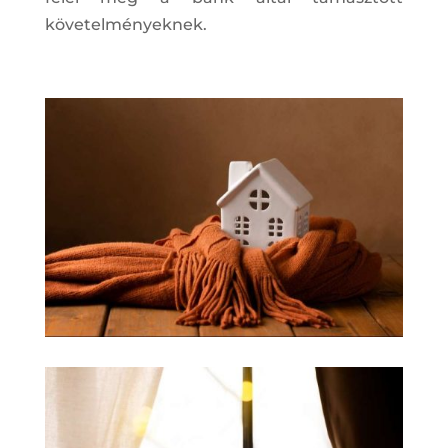
követelményeknek.